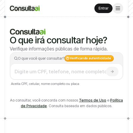
Entrar
O que irá consultar hoje?
Verifique informações públicas de forma rápida.
O que você quer consultar?
Verificando autenticidade
Aceita CPF, celular, nome completo ou placa
Ao consultar, você concorda com nossos
Termos de Uso
e
Política
de Privacidade
. Consulta baseada em dados públicos.