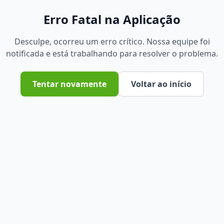
Erro Fatal na Aplicação
Desculpe, ocorreu um erro crítico. Nossa equipe foi
notificada e está trabalhando para resolver o problema.
Tentar novamente
Voltar ao início